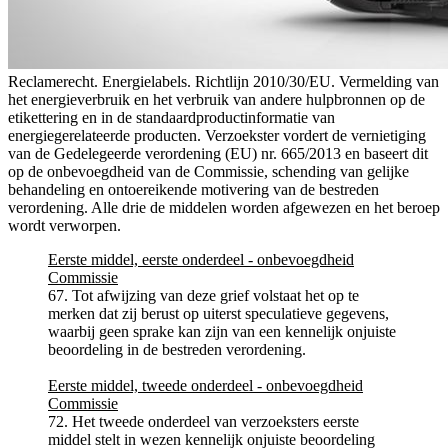
Reclamerecht. Energielabels. Richtlijn 2010/30/EU. Vermelding van
het energieverbruik en het verbruik van andere hulpbronnen op de
etikettering en in de standaardproductinformatie van
energiegerelateerde producten. Verzoekster vordert de vernietiging
van de Gedelegeerde verordening (EU) nr. 665/2013 en baseert dit
op de onbevoegdheid van de Commissie, schending van gelijke
behandeling en ontoereikende motivering van de bestreden
verordening. Alle drie de middelen worden afgewezen en het beroep
wordt verworpen.
Eerste middel, eerste onderdeel - onbevoegdheid
Commissie
67. Tot afwijzing van deze grief volstaat het op te
merken dat zij berust op uiterst speculatieve gegevens,
waarbij geen sprake kan zijn van een kennelijk onjuiste
beoordeling in de bestreden verordening.
Eerste middel, tweede onderdeel - onbevoegdheid
Commissie
72. Het tweede onderdeel van verzoeksters eerste
middel stelt in wezen kennelijk onjuiste beoordeling