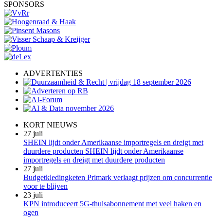
SPONSORS
ADVERTENTIES
KORT NIEUWS
27 juli
SHEIN lijdt onder Amerikaanse importregels en dreigt met
duurdere producten SHEIN lijdt onder Amerikaanse
importregels en dreigt met duurdere producten
27 juli
Budgetkledingketen Primark verlaagt prijzen om concurrentie
voor te blijven
23 juli
KPN introduceert 5G-thuisabonnement met veel haken en
ogen