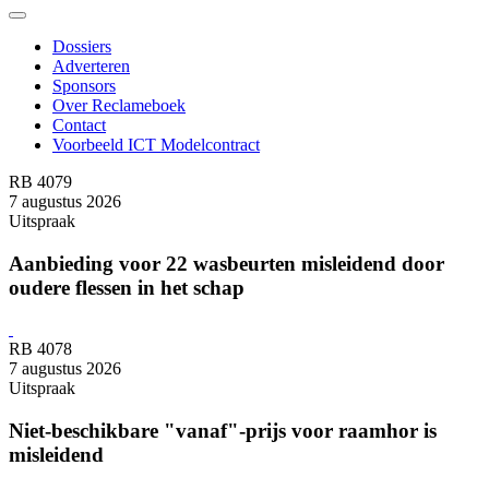
Dossiers
Adverteren
Sponsors
Over Reclameboek
Contact
Voorbeeld ICT Modelcontract
RB 4079
7 augustus 2026
Uitspraak
Aanbieding voor 22 wasbeurten misleidend door
oudere flessen in het schap
RB 4078
7 augustus 2026
Uitspraak
Niet-beschikbare "vanaf"-prijs voor raamhor is
misleidend