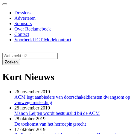
Dossiers
Adverteren
Sponsors
Over Reclameboek
Contact
Voorbeeld ICT Modelcontract
Zoeken
Kort Nieuws
26 november 2019
ACM legt aanbieders van doorschakeldiensten dwangsom op
vanwege misleiding
25 november 2019
Manon Leijten wordt bestuurslid bij de ACM
28 oktober 2019
De toekomst van het herroepingsrecht
17 oktober 2019