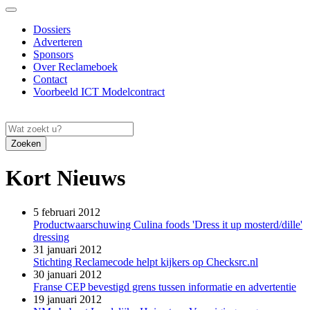
Dossiers
Adverteren
Sponsors
Over Reclameboek
Contact
Voorbeeld ICT Modelcontract
Zoeken
Kort Nieuws
5 februari 2012
Productwaarschuwing Culina foods 'Dress it up mosterd/dille'
dressing
31 januari 2012
Stichting Reclamecode helpt kijkers op Checksrc.nl
30 januari 2012
Franse CEP bevestigd grens tussen informatie en advertentie
19 januari 2012