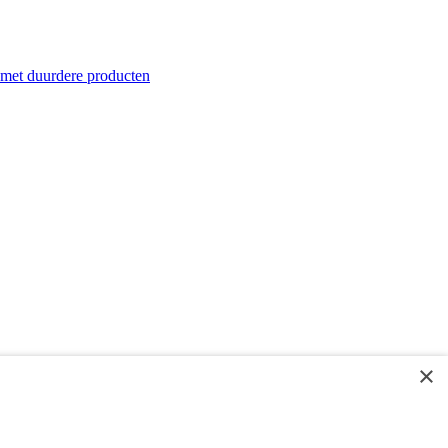
 met duurdere producten
×