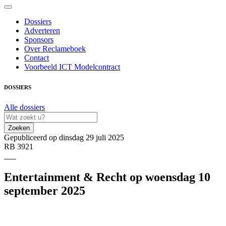
Dossiers
Adverteren
Sponsors
Over Reclameboek
Contact
Voorbeeld ICT Modelcontract
DOSSIERS
Alle dossiers
Zoeken
Gepubliceerd op dinsdag 29 juli 2025
RB 3921
Entertainment & Recht op woensdag 10
september 2025